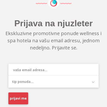
Prijava na njuzleter
Ekskluzivne promotivne ponude wellness i
spa hotela na vašu email adresu, jednom
nedeljno. Prijavite se.
prijavi me