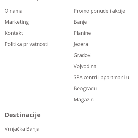
O nama
Promo ponude i akcije
Marketing
Banje
Kontakt
Planine
Politika privatnosti
Jezera
Gradovi
Vojvodina
SPA centri i apartmani u
Beogradu
Magazin
Destinacije
Vrnjačka Banja