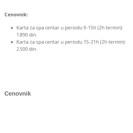
Cenovnik:
Karta za spa centar u periodu 9-15h (2h termin):
1.890 din.
Karta za spa centar u periodu 15-21h (2h termin):
2.500 din.
Cenovnik