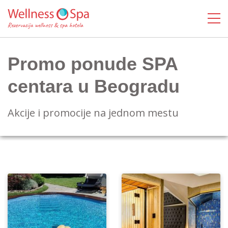
Promo ponude SPA
centara u Beogradu
Akcije i promocije na jednom mestu