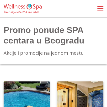
Promo ponude SPA
centara u Beogradu
Akcije i promocije na jednom mestu